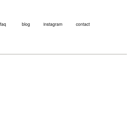
faq
blog
instagram
contact